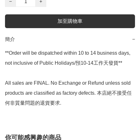
−
+
加至購物車
簡介
−
**Order will be dispatched within 10 to 14 business days, 
not inclusive of Public Holidays/預10-14工作天發貨**

All sales are FINAL. No Exchange or Refund unless sold 
products are classified as factory defects. 本店絕不接受任
何非質量問題的退貨要求.
你可能感興趣的商品