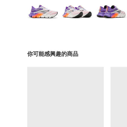
你可能感興趣的商品