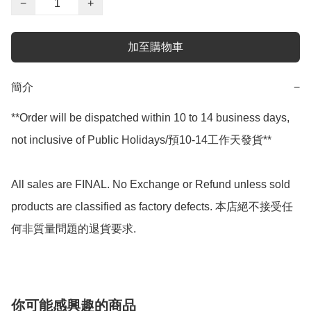
−
+
加至購物車
簡介
−
**Order will be dispatched within 10 to 14 business days, 
not inclusive of Public Holidays/預10-14工作天發貨**

All sales are FINAL. No Exchange or Refund unless sold 
products are classified as factory defects. 本店絕不接受任
何非質量問題的退貨要求.
你可能感興趣的商品