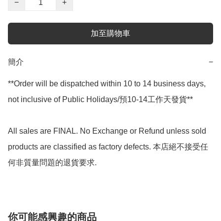
−
+
加至購物車
簡介
−
**Order will be dispatched within 10 to 14 business days, 
not inclusive of Public Holidays/預10-14工作天發貨**

All sales are FINAL. No Exchange or Refund unless sold 
products are classified as factory defects. 本店絕不接受任
何非質量問題的退貨要求.
你可能感興趣的商品