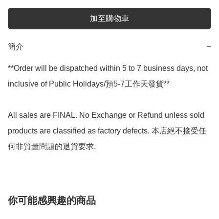
加至購物車
簡介
−
**Order will be dispatched within 5 to 7 business days, not 
inclusive of Public Holidays/預5-7工作天發貨**

All sales are FINAL. No Exchange or Refund unless sold 
products are classified as factory defects. 本店絕不接受任
何非質量問題的退貨要求.
你可能感興趣的商品