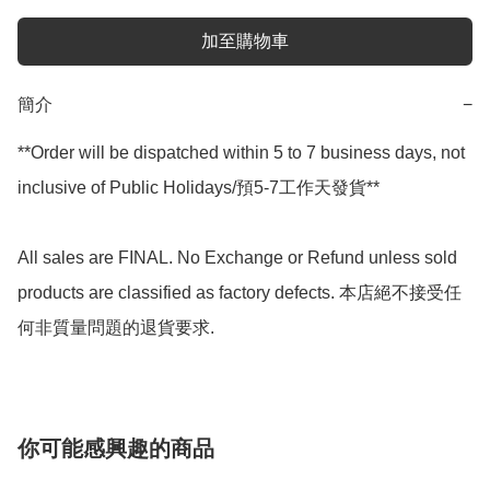
加至購物車
簡介
−
**Order will be dispatched within 5 to 7 business days, not 
inclusive of Public Holidays/預5-7工作天發貨**

All sales are FINAL. No Exchange or Refund unless sold 
products are classified as factory defects. 本店絕不接受任
何非質量問題的退貨要求.
你可能感興趣的商品