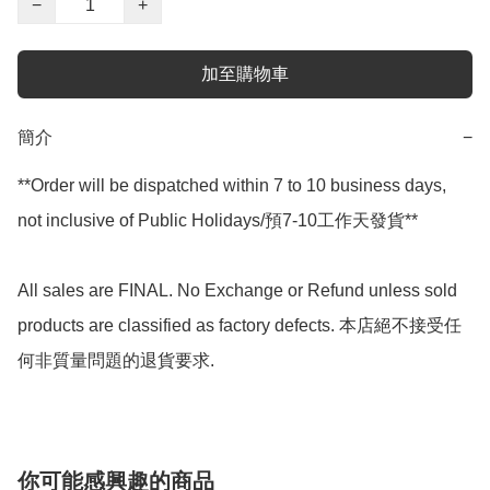
−
+
加至購物車
簡介
−
**Order will be dispatched within 7 to 10 business days, 
not inclusive of Public Holidays/預7-10工作天發貨**

All sales are FINAL. No Exchange or Refund unless sold 
products are classified as factory defects. 本店絕不接受任
何非質量問題的退貨要求.
你可能感興趣的商品