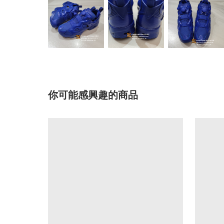
你可能感興趣的商品