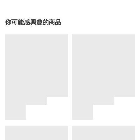
你可能感興趣的商品