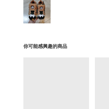
你可能感興趣的商品