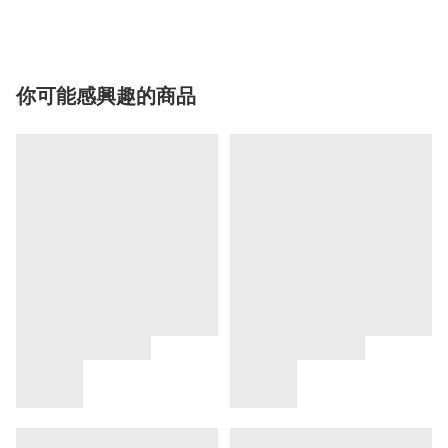
你可能感興趣的商品