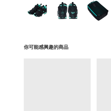
你可能感興趣的商品