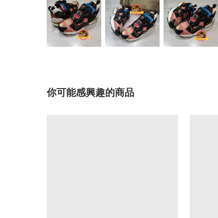
你可能感興趣的商品