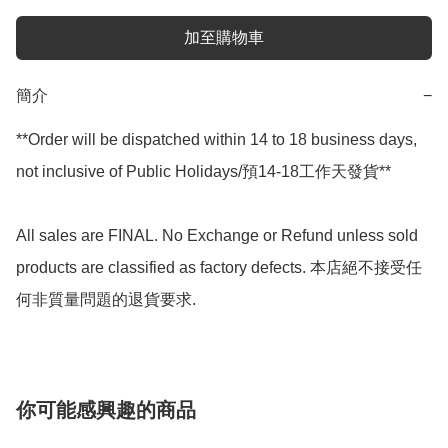
加至購物車
簡介
−
**Order will be dispatched within 14 to 18 business days, 
not inclusive of Public Holidays/預14-18工作天發貨**

All sales are FINAL. No Exchange or Refund unless sold 
products are classified as factory defects. 本店絕不接受任
何非質量問題的退貨要求.
你可能感興趣的商品