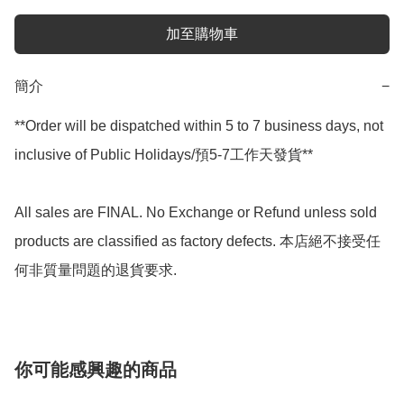
加至購物車
簡介
−
**Order will be dispatched within 5 to 7 business days, not 
inclusive of Public Holidays/預5-7工作天發貨**

All sales are FINAL. No Exchange or Refund unless sold 
products are classified as factory defects. 本店絕不接受任
何非質量問題的退貨要求.
你可能感興趣的商品