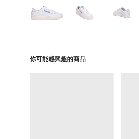
你可能感興趣的商品